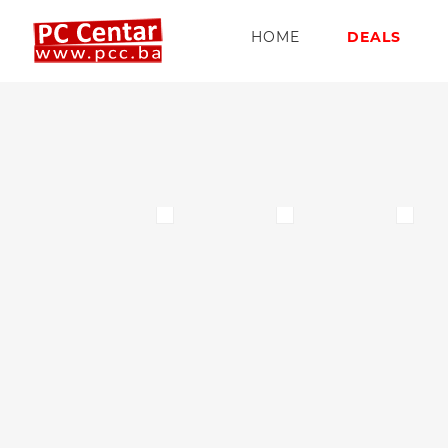
HOME
DEALS