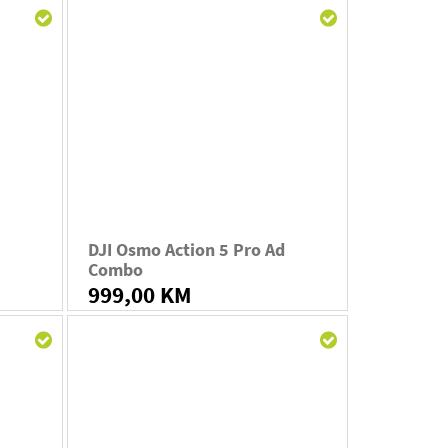
DJI Osmo Action 5 Pro Ad
Combo
999,00 KM