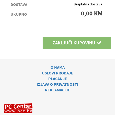
DOSTAVA
Besplatna dostava
0,00 KM
UKUPNO
ZAKLJUČI KUPOVINU
O NAMA
USLOVI PRODAJE
PLAĆANJE
IZJAVA O PRIVATNOSTI
REKLAMACIJE