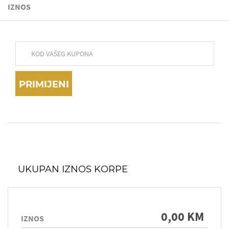
IZNOS
PRIMIJENI
UKUPAN IZNOS KORPE
0,00 KM
IZNOS