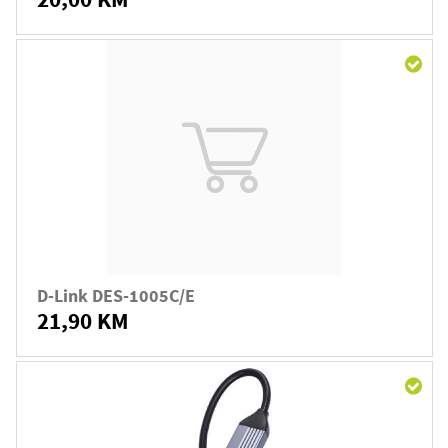
D-Link DES-1005C/E
21,90 KM