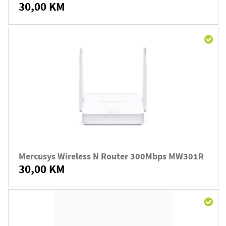
30,00 KM
Mercusys Wireless N Router 300Mbps MW301R
30,00 KM