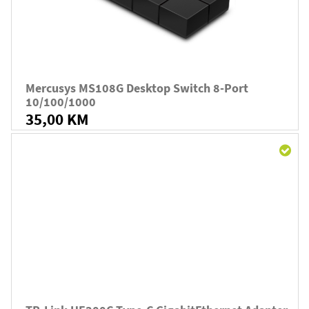
Mercusys MS108G Desktop Switch 8-Port
10/100/1000
35,00 KM