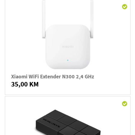
Xiaomi WiFi Extender N300 2,4 GHz
35,00 KM