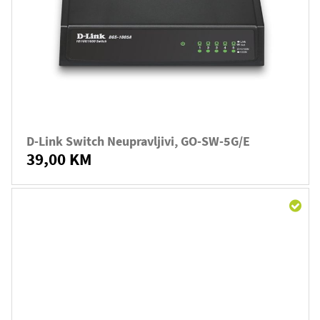
D-Link Switch Neupravljivi, GO-SW-5G/E
39,00 KM