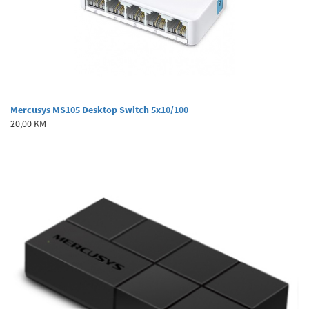
Mercusys MS105 Desktop Switch 5x10/100
20,00 KM