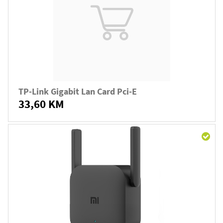
TP-Link Gigabit Lan Card Pci-E
33,60 KM