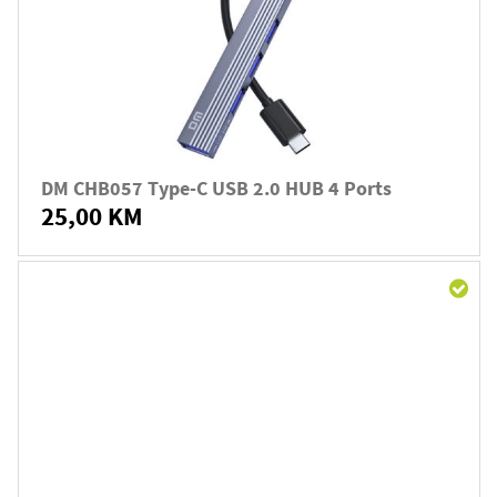
DM CHB057 Type-C USB 2.0 HUB 4 Ports
25,00 KM