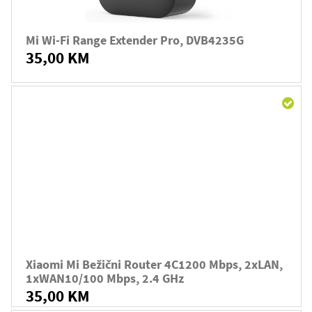
Mi Wi-Fi Range Extender Pro, DVB4235G
35,00 KM
Xiaomi Mi Bežični Router 4C1200 Mbps, 2xLAN,
1xWAN10/100 Mbps, 2.4 GHz
35,00 KM