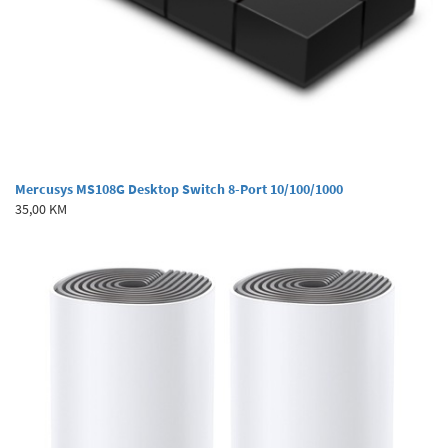
Mercusys MS108G Desktop Switch 8-Port 10/100/1000
35,00 KM