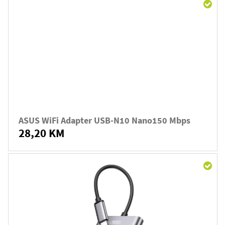
ASUS WiFi Adapter USB-N10 Nano150 Mbps
28,20 KM