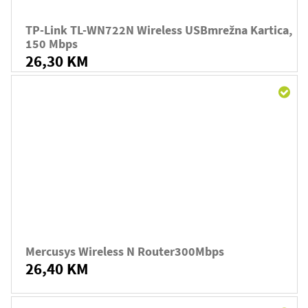
TP-Link TL-WN722N Wireless USBmrežna Kartica,
150 Mbps
26,30 KM
Mercusys Wireless N Router300Mbps
26,40 KM