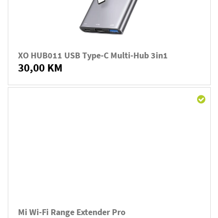
XO HUB011 USB Type-C Multi-Hub 3in1
30,00 KM
Mi Wi-Fi Range Extender Pro