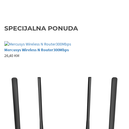
SPECIJALNA PONUDA
Mercusys Wireless N Router300Mbps
26,40 KM