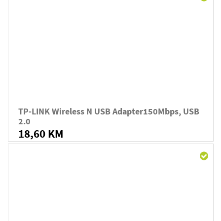
TP-LINK Wireless N USB Adapter150Mbps, USB
2.0
18,60 KM