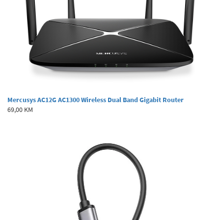
Mercusys AC12G AC1300 Wireless Dual Band Gigabit Router
69,00 KM