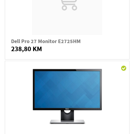
Dell Pro 27 Monitor E2725HM
238,80 KM