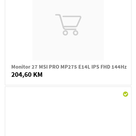
Monitor 27 MSI PRO MP275 E14L IPS FHD 144Hz
204,60 KM