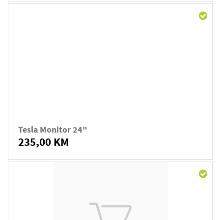
Tesla Monitor 24"
235,00 KM