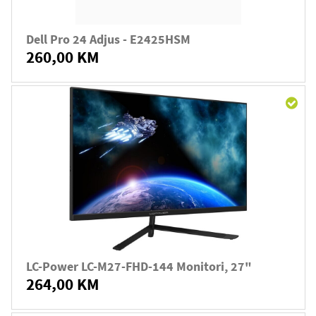
Dell Pro 24 Adjus - E2425HSM
260,00 KM
LC-Power LC-M27-FHD-144 Monitori, 27"
264,00 KM