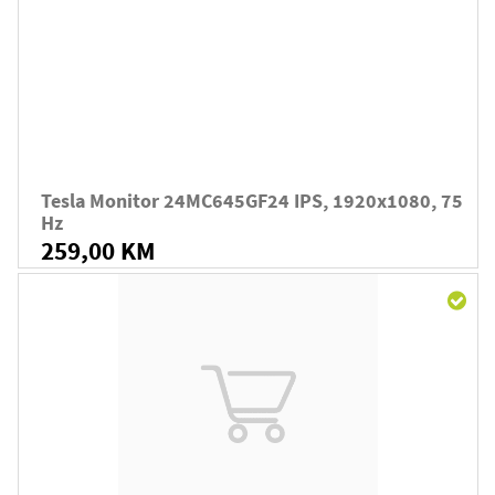
Tesla Monitor 24MC645GF24 IPS, 1920x1080, 75
Hz
259,00 KM