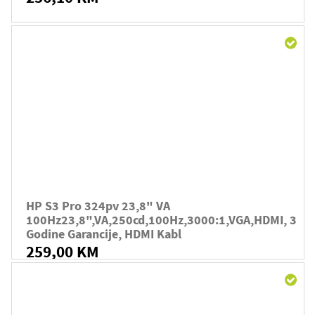
HP S3 Pro 324pv 23,8" VA
100Hz23,8",VA,250cd,100Hz,3000:1,VGA,HDMI, 3
Godine Garancije, HDMI Kabl
259,00 KM