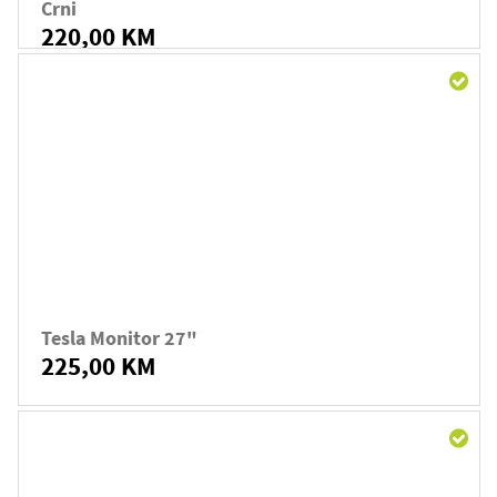
Crni
220,00 KM
Tesla Monitor 27"
225,00 KM