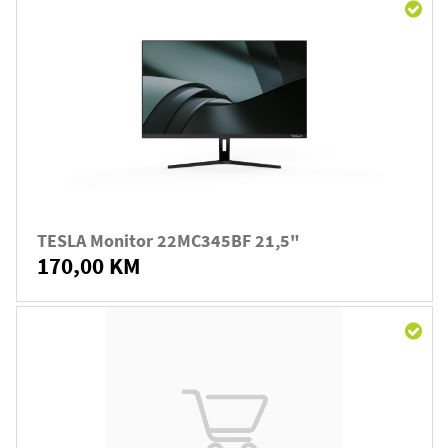
TESLA Monitor 22MC345BF 21,5"
170,00 KM