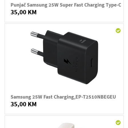
Punjač Samsung 25W Super Fast Charging Type-C
35,00 KM
Samsung 25W Fast Charging,EP-T2510NBEGEU
35,00 KM