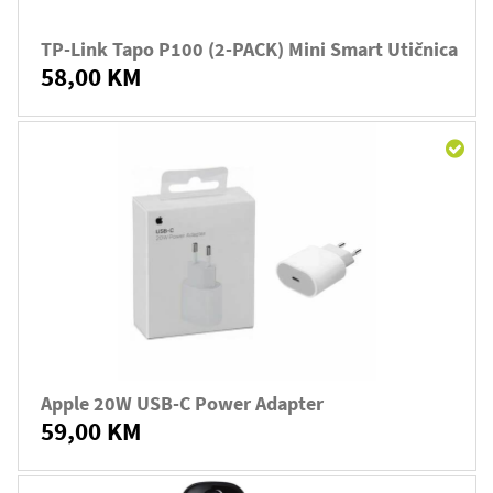
TP-Link Tapo P100 (2-PACK) Mini Smart Utičnica
58,00 KM
Apple 20W USB-C Power Adapter
59,00 KM