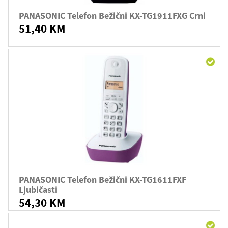
PANASONIC Telefon Bežični KX-TG1911FXG Crni
51,40 KM
PANASONIC Telefon Bežični KX-TG1611FXF
Ljubičasti
54,30 KM