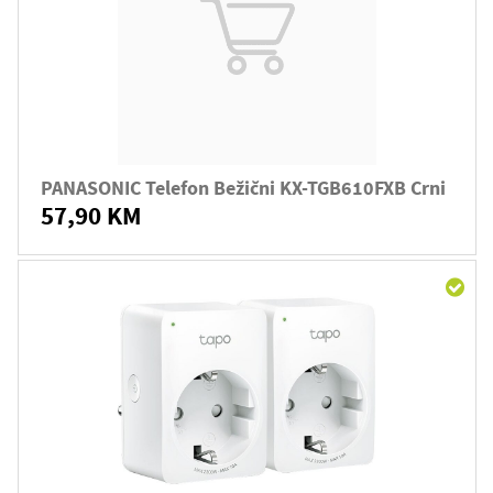
PANASONIC Telefon Bežični KX-TGB610FXB Crni
57,90 KM