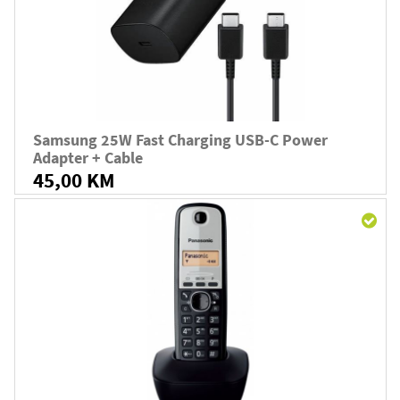
Samsung 25W Fast Charging USB-C Power
Adapter + Cable
45,00 KM