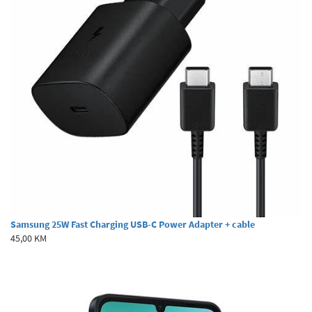
Samsung 25W Fast Charging USB-C Power Adapter + cable
45,00 KM