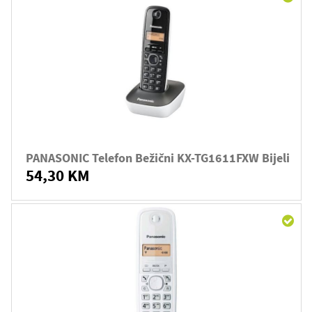
PANASONIC Telefon Bežični KX-TG1611FXW Bijeli
54,30 KM