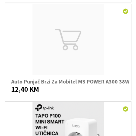
Auto Punjač Brzi Za Mobitel MS POWER A300 38W
12,40 KM