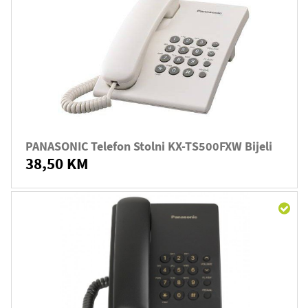
PANASONIC Telefon Stolni KX-TS500FXW Bijeli
38,50 KM