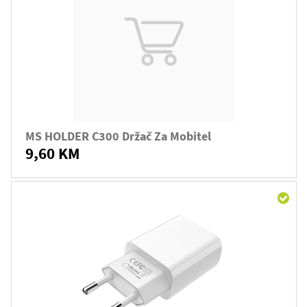
MS HOLDER C300 Držač Za Mobitel
9,60 KM