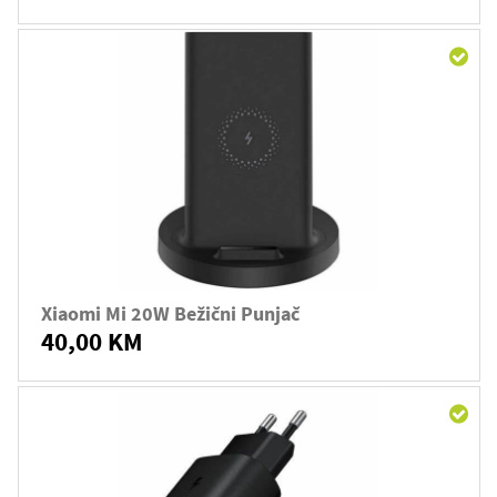
Xiaomi Mi 20W Bežični Punjač
40,00 KM