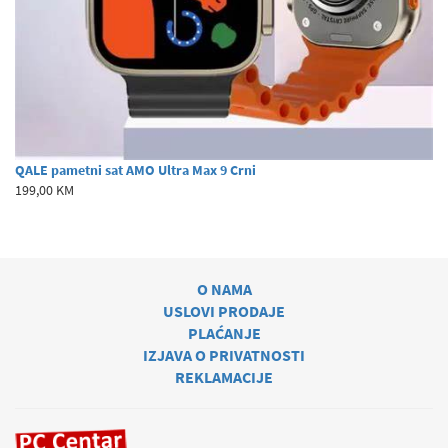
QALE pametni sat AMO Ultra Max 9 Crni
199,00 KM
O NAMA
USLOVI PRODAJE
PLAĆANJE
IZJAVA O PRIVATNOSTI
REKLAMACIJE