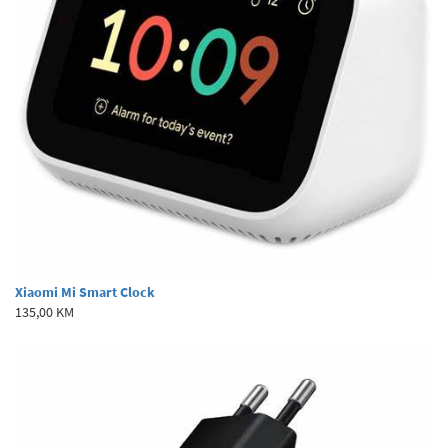
Xiaomi Mi Smart Clock
135,00 KM