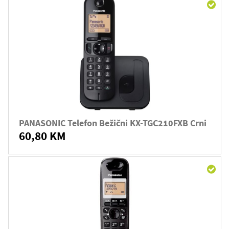
PANASONIC Telefon Bežični KX-TGC210FXB Crni
60,80 KM