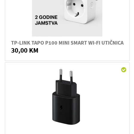
TP-LINK TAPO P100 MINI SMART WI-FI UTIČNICA
30,00 KM