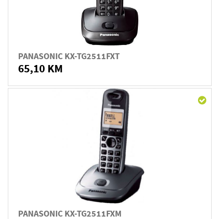
PANASONIC KX-TG2511FXT
65,10 KM
PANASONIC KX-TG2511FXM