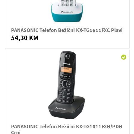
PANASONIC Telefon Bežični KX-TG1611FXC Plavi
54,30 KM
PANASONIC Telefon Bežični KX-TG1611FXH/PDH
Crni