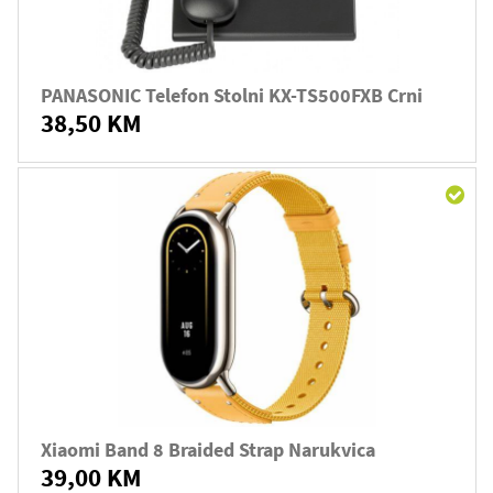
PANASONIC Telefon Stolni KX-TS500FXB Crni
38,50 KM
Xiaomi Band 8 Braided Strap Narukvica
39,00 KM