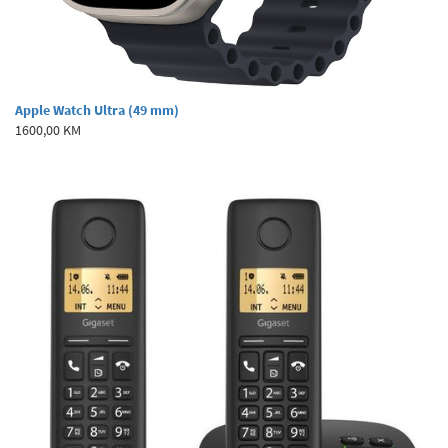
Apple Watch Ultra (49 mm)
1600,00 KM