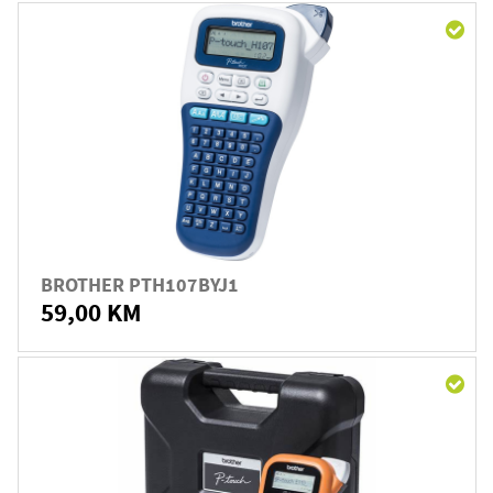
BROTHER PTH107BYJ1
59,00 KM