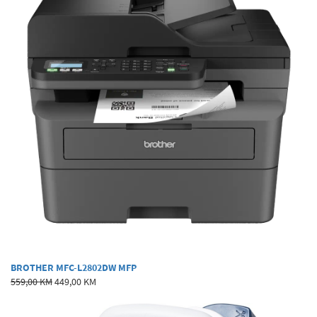
BROTHER MFC-L2802DW MFP
559,00 KM
449,00 KM