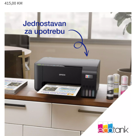
415,00 KM