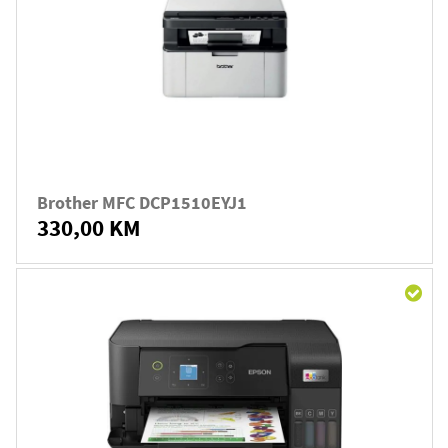
Brother MFC DCP1510EYJ1
330,00 KM