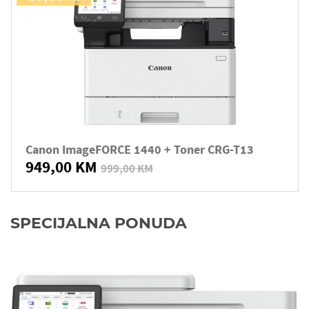
Canon ImageFORCE 1440 + Toner CRG-T13
949,00 KM
999,00 KM
SPECIJALNA PONUDA