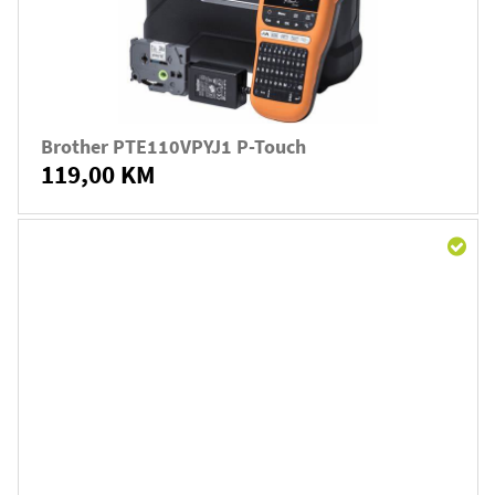
Brother PTE110VPYJ1 P-Touch
119,00 KM