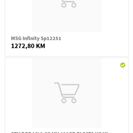
MSG Infinity Sp12251
1272,80 KM