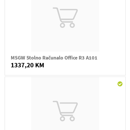
MSGW Stolno Računalo Office R3 A101
1337,20 KM