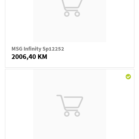
MSG Infinity Sp12252
2006,40 KM