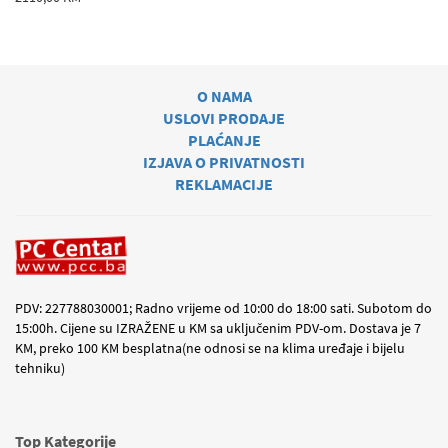
O NAMA
USLOVI PRODAJE
PLAĆANJE
IZJAVA O PRIVATNOSTI
REKLAMACIJE
PDV: 227788030001; Radno vrijeme od 10:00 do 18:00 sati. Subotom do
15:00h. Cijene su IZRAŽENE u KM sa uključenim PDV-om. Dostava je 7
KM, preko 100 KM besplatna(ne odnosi se na klima uređaje i bijelu
tehniku)
Top Kategorije