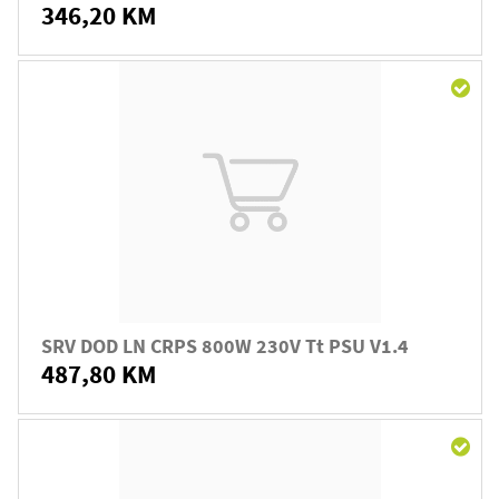
346,20 KM
SRV DOD LN CRPS 800W 230V Tt PSU V1.4
487,80 KM