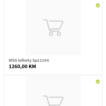
MSG Infinity Sp12254
1260,00 KM