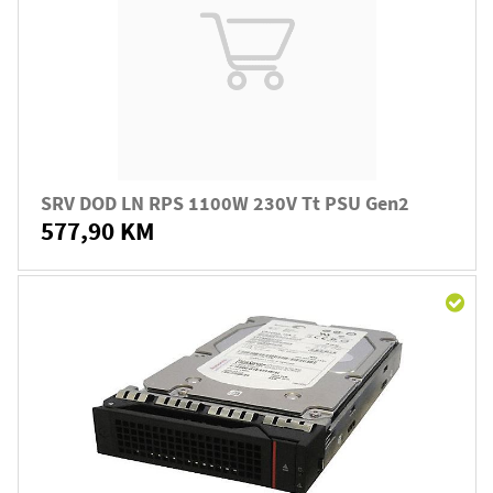
SRV DOD LN RPS 1100W 230V Tt PSU Gen2
577,90 KM