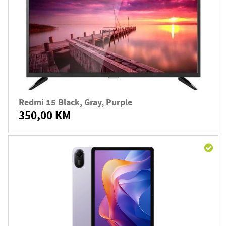
Redmi 15 Black, Gray, Purple
350,00 KM