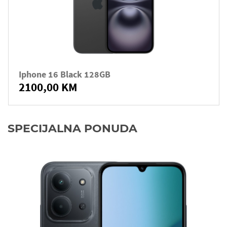
Iphone 16 Black 128GB
2100,00 KM
SPECIJALNA PONUDA