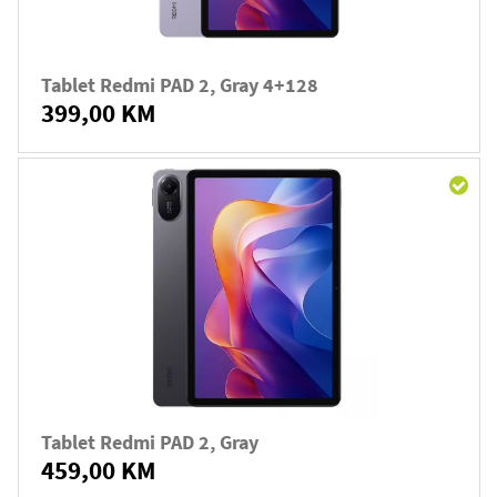
Tablet Redmi PAD 2, Gray 4+128
399,00 KM
Tablet Redmi PAD 2, Gray
459,00 KM