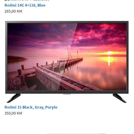
Redmi 14C 4+128, Blue
265,00 KM
Redmi 15 Black, Gray, Purple
350,00 KM