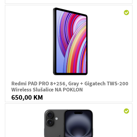
Redmi PAD PRO 8+256, Gray + Gigatech TWS-200
Wireless Slušalice NA POKLON
650,00 KM