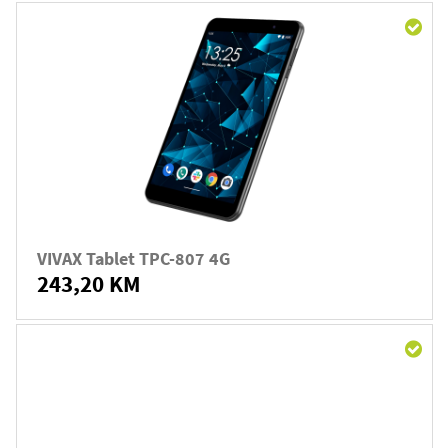
VIVAX Tablet TPC-807 4G
243,20 KM