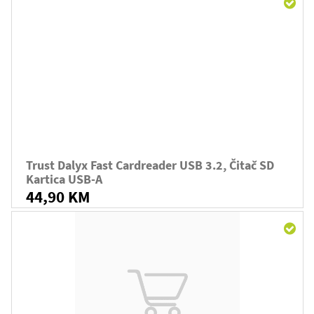
Trust Dalyx Fast Cardreader USB 3.2, Čitač SD
Kartica USB-A
44,90 KM