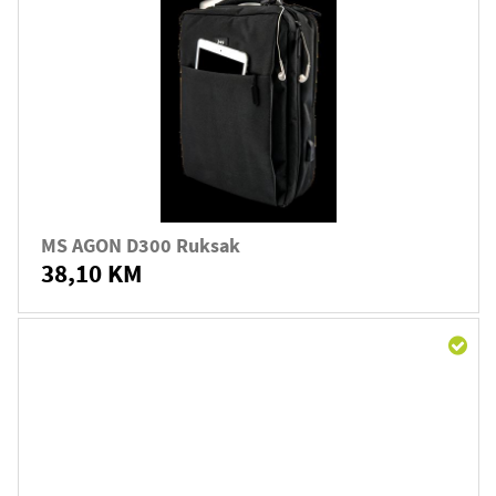
MS AGON D300 Ruksak
38,10 KM