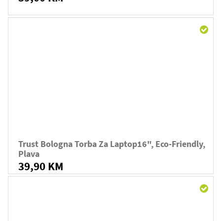
Trust Bologna Torba Za Laptop16", Eco-Friendly,
Plava
39,90 KM