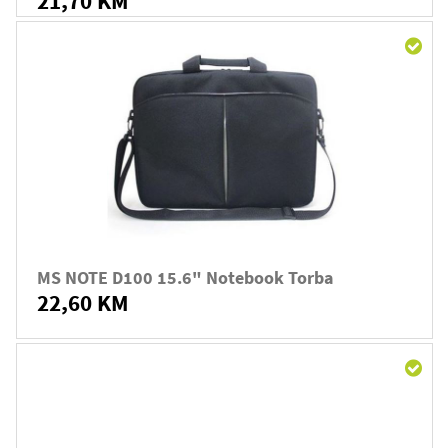
21,70 KM
MS NOTE D100 15.6" Notebook Torba
22,60 KM