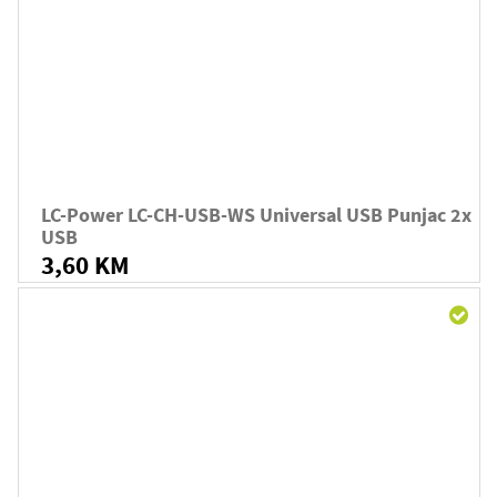
LC-Power LC-CH-USB-WS Universal USB Punjac 2x
USB
3,60 KM