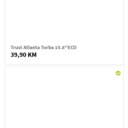
Trust Atlanta Torba 15.6"ECO
39,90 KM