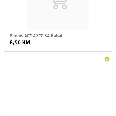
Genius ACC-A2CC-3A Kabal
8,90 KM