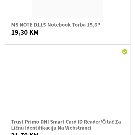
MS NOTE D115 Notebook Torba 15,6"
19,30 KM
Trust Primo DNI Smart Card ID Reader/čitač Za
Ličnu Identifikaciju Na Webstranci