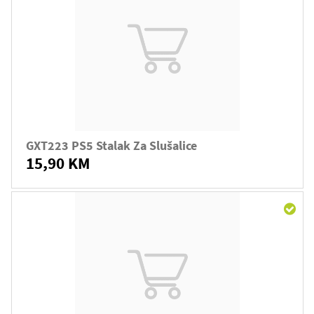
GXT223 PS5 Stalak Za Slušalice
15,90 KM