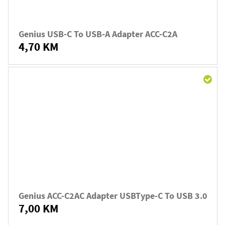
Genius USB-C To USB-A Adapter ACC-C2A
4,70 KM
Genius ACC-C2AC Adapter USBType-C To USB 3.0
7,00 KM