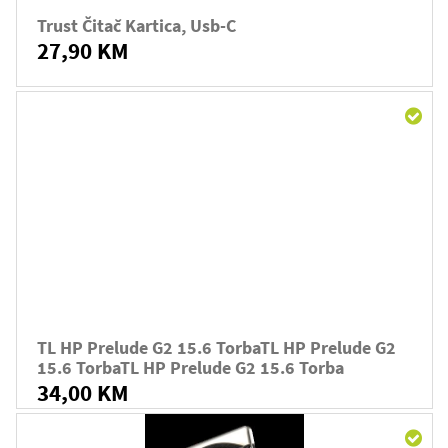
Trust Čitač Kartica, Usb-C
27,90 KM
TL HP Prelude G2 15.6 TorbaTL HP Prelude G2
15.6 TorbaTL HP Prelude G2 15.6 Torba
34,00 KM