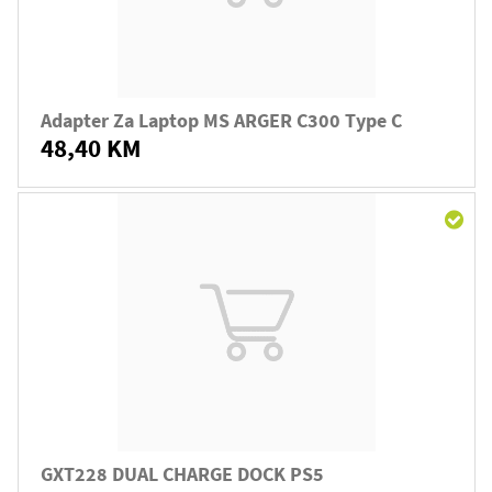
Adapter Za Laptop MS ARGER C300 Type C
48,40 KM
GXT228 DUAL CHARGE DOCK PS5