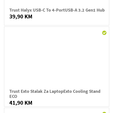
Trust Halyx USB-C To 4-PortUSB-A 3.2 Gen1 Hub
39,90 KM
Trust Exto Stalak Za LaptopExto Cooling Stand
ECO
41,90 KM