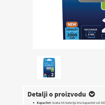
Detalji o proizvodu
Kapacitet
: Svaka AA baterija ima kapacitet od 200