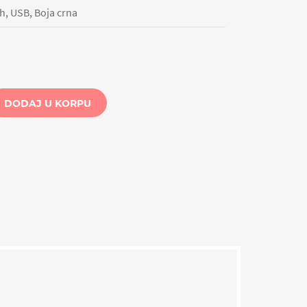
h, USB, Boja crna
DODAJ U KORPU