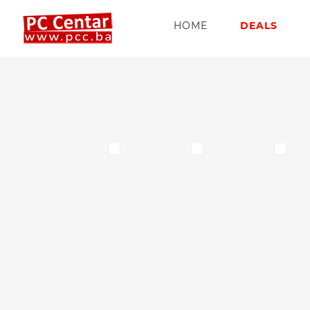
HOME
DEALS