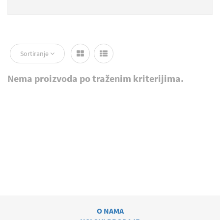
Sortiranje
Nema proizvoda po traženim kriterijima.
O NAMA