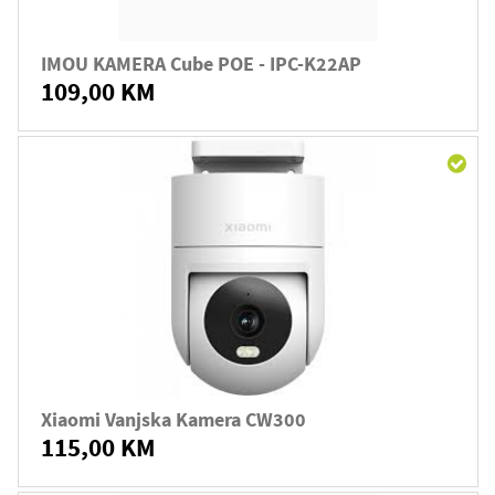
IMOU KAMERA Cube POE - IPC-K22AP
109,00 KM
Xiaomi Vanjska Kamera CW300
115,00 KM