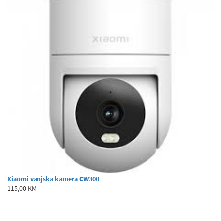
Xiaomi vanjska kamera CW300
115,00 KM