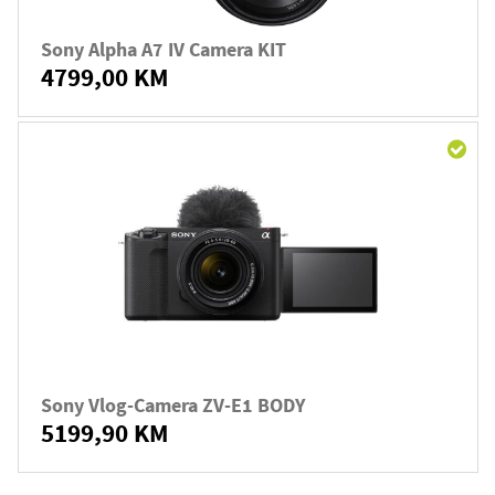
Sony Alpha A7 IV Camera KIT
4799,00 KM
Sony Vlog-Camera ZV-E1 BODY
5199,90 KM