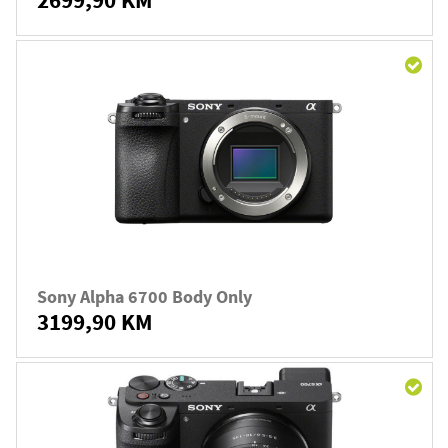
Sony Alpha 6700 Body Only
3199,90 KM