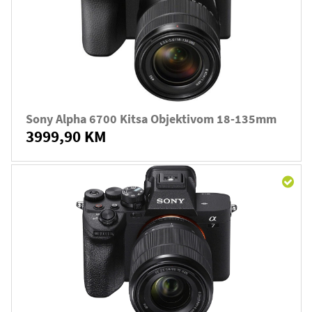
Sony Alpha 6700 Kitsa Objektivom 18-135mm
3999,90 KM