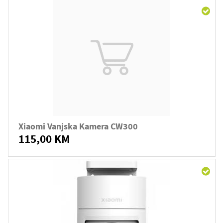
Xiaomi Vanjska Kamera CW300
115,00 KM