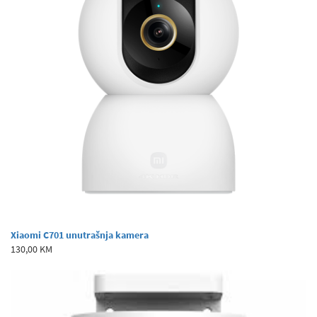
Xiaomi C701 unutrašnja kamera
130,00 KM