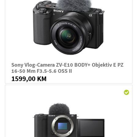
Sony Vlog-Camera ZV-E10 BODY+ Objektiv E PZ
16-50 Mm F3.5-5.6 OSS II
1599,00 KM