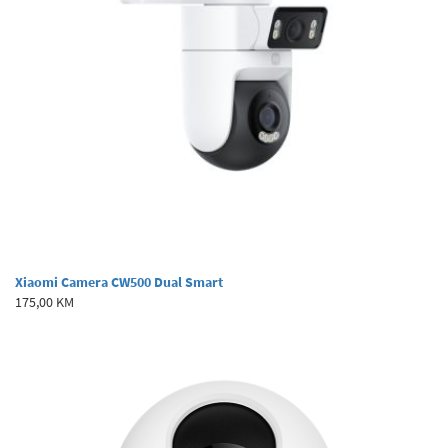
Xiaomi Camera CW500 Dual Smart
175,00 KM