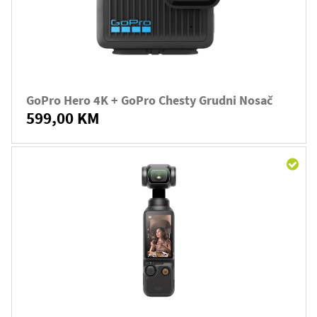
GoPro Hero 4K + GoPro Chesty Grudni Nosač
599,00 KM