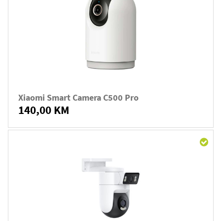
Xiaomi Smart Camera C500 Pro
140,00 KM