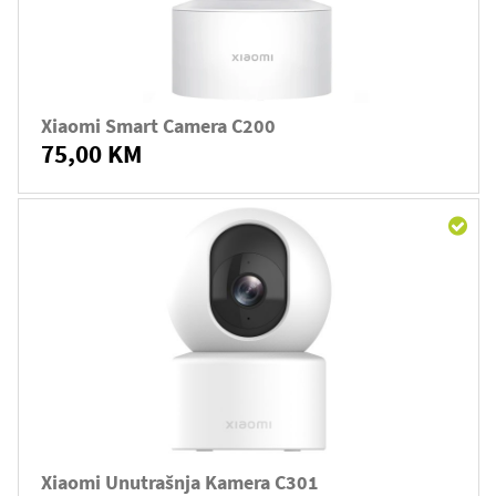
Xiaomi Smart Camera C200
75,00 KM
Xiaomi Unutrašnja Kamera C301