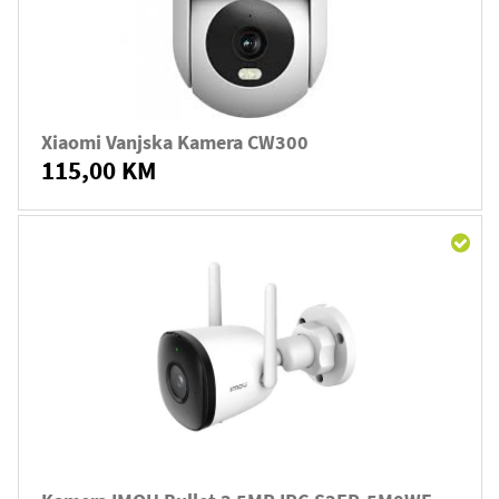
Xiaomi Vanjska Kamera CW300
115,00 KM