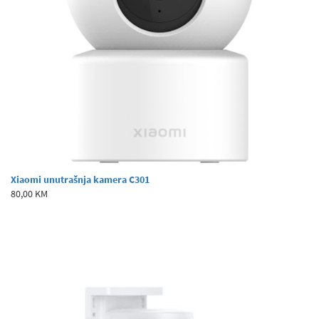
Xiaomi unutrašnja kamera C301
80,00 KM