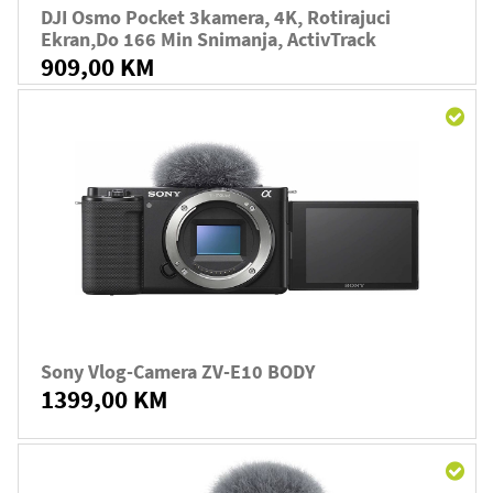
DJI Osmo Pocket 3kamera, 4K, Rotirajuci
Ekran,do 166 Min Snimanja, ActivTrack
909,00 KM
Sony Vlog-Camera ZV-E10 BODY
1399,00 KM