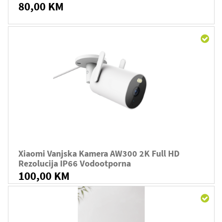
80,00 KM
Xiaomi Vanjska Kamera AW300 2K Full HD
Rezolucija IP66 Vodootporna
100,00 KM