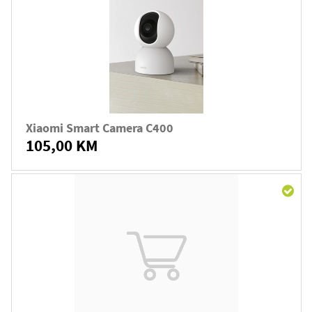
Xiaomi Smart Camera C400
105,00 KM