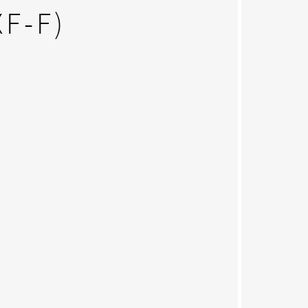
XF-F)