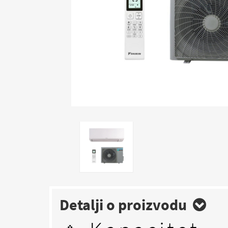
Detalji o proizvodu