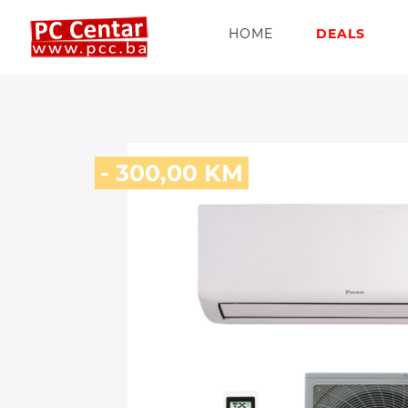
HOME
DEALS
- 300,00 KM