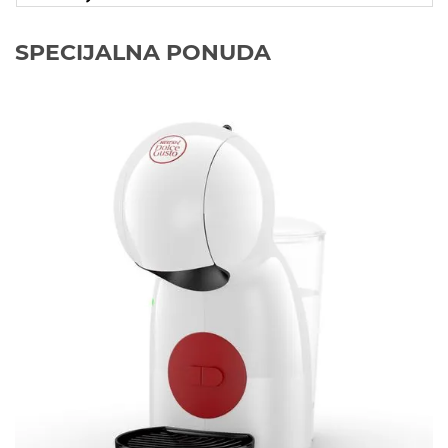
SPECIJALNA PONUDA