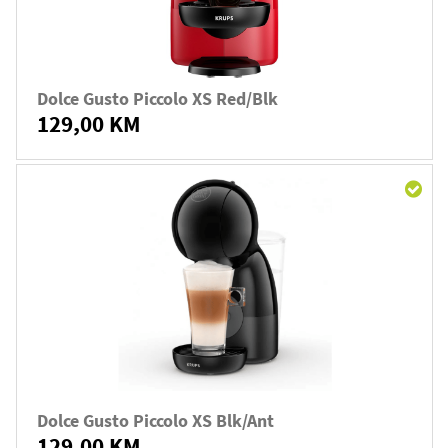
Dolce Gusto Piccolo XS Red/blk
129,00 KM
Dolce Gusto Piccolo XS Blk/ant
129,00 KM