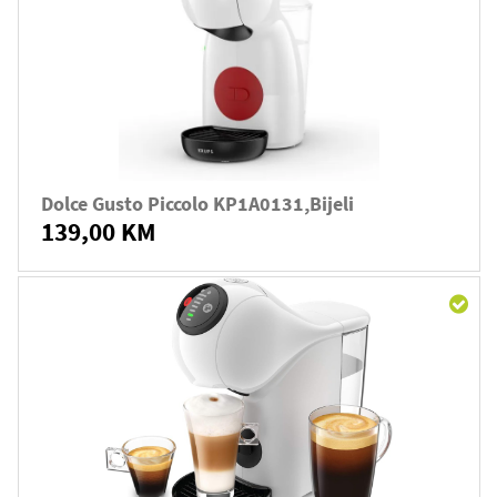
Dolce Gusto Piccolo KP1A0131,bijeli
139,00 KM