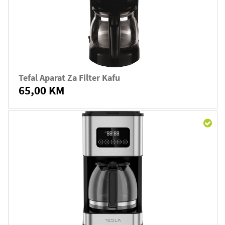
Tefal Aparat Za Filter Kafu
65,00 KM