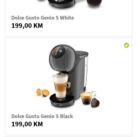
Dolce Gusto Genio S White
199,00 KM
Dolce Gusto Genio S Black
199,00 KM