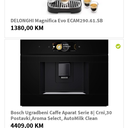
DELONGHI Magnifica Evo ECAM290.61.SB
1380,00 KM
Bosch Ugradbeni Caffe Aparat Serie 8| Crni,30
Postavki,Aroma Select, AutoMilk Clean
4409,00 KM