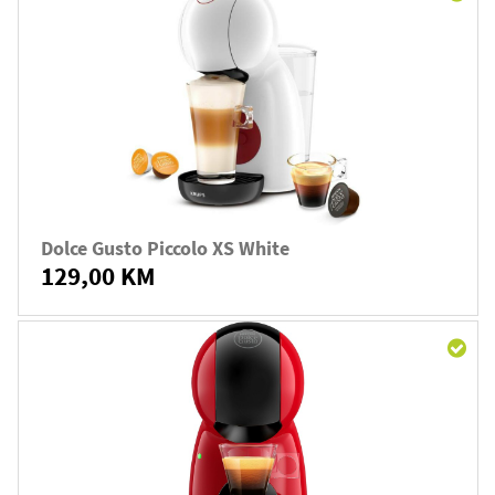
Dolce Gusto Piccolo XS White
129,00 KM