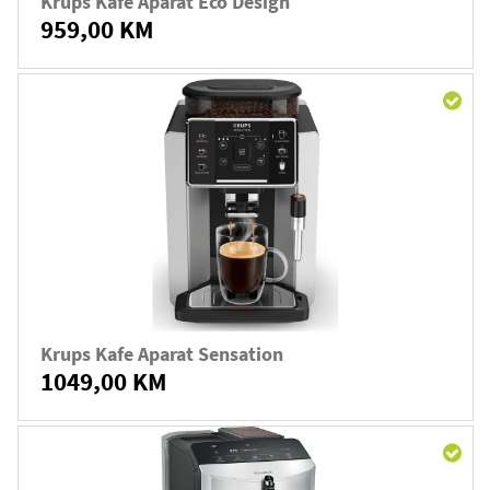
Krups Kafe Aparat Eco Design
959,00 KM
Krups Kafe Aparat Sensation
1049,00 KM