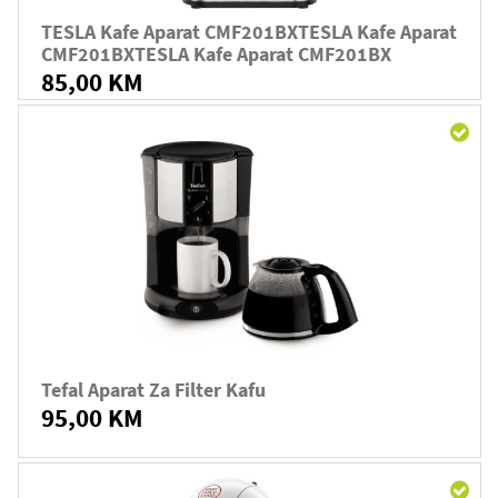
TESLA Kafe Aparat CMF201BXTESLA Kafe Aparat
CMF201BXTESLA Kafe Aparat CMF201BX
85,00 KM
Tefal Aparat Za Filter Kafu
95,00 KM