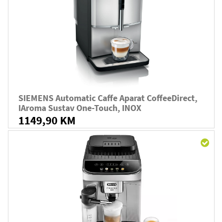
SIEMENS Automatic Caffe Aparat CoffeeDirect,
IAroma Sustav One-Touch, INOX
1149,90 KM