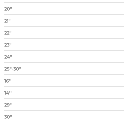
20"
21"
22"
23"
24"
25"-30"
16''
14''
29"
30"