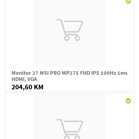
Monitor 27 MSI PRO MP275 FHD IPS 100Hz 1ms
HDMI, VGA
204,60 KM