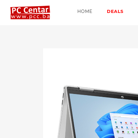
HOME
DEALS