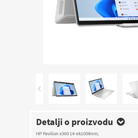
Detalji o proizvodu
HP Pavilion x360 14-ek1008nm;