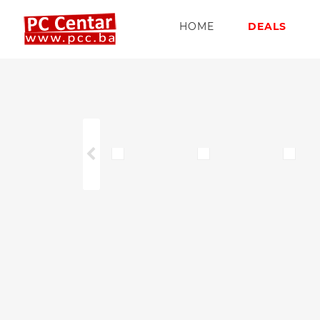
HOME
DEALS