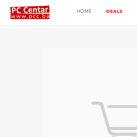
HOME
DEALS