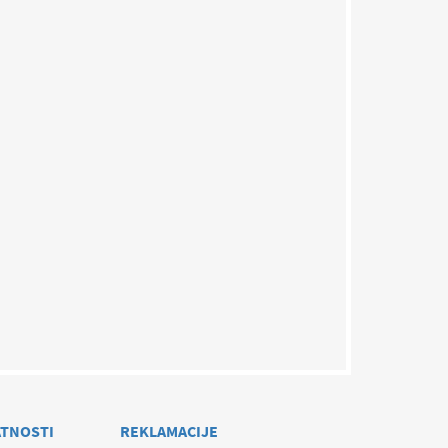
ATNOSTI
REKLAMACIJE