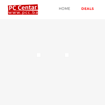
HOME
DEALS