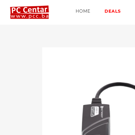
HOME
DEALS