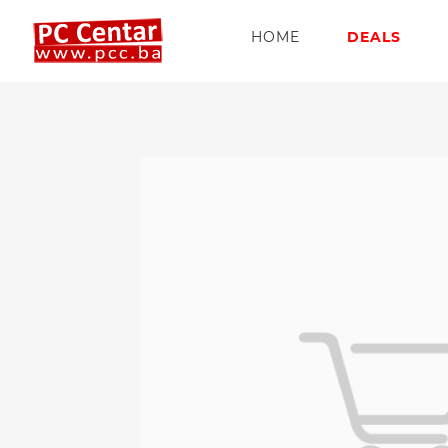
HOME
DEALS