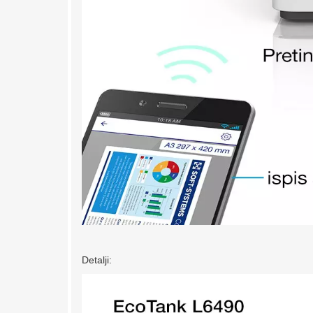
Detalji: