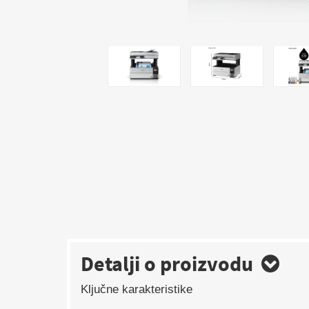
Detalji o proizvodu
Ključne karakteristike