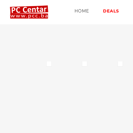
HOME
DEALS