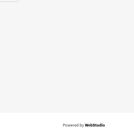
Powered by
WebStudio