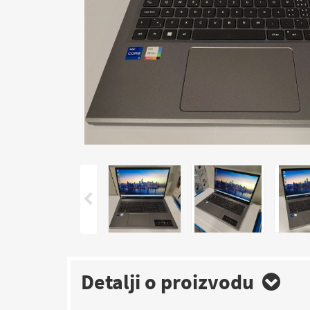
Detalji o proizvodu