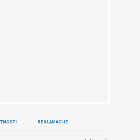
ATNOSTI
REKLAMACIJE