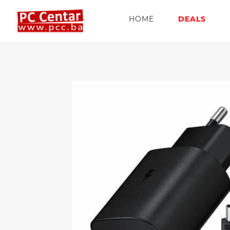
HOME
DEALS