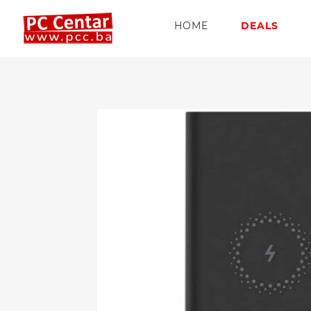
HOME
DEALS