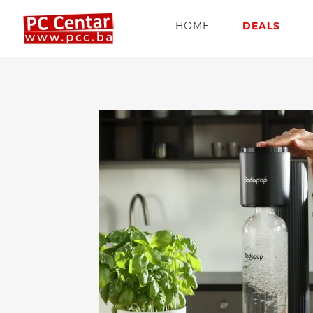
HOME
DEALS