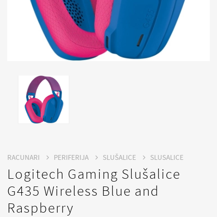
RACUNARI
PERIFERIJA
SLUŠALICE
SLUSALICE
Logitech Gaming Slušalice
G435 Wireless Blue and
Raspberry