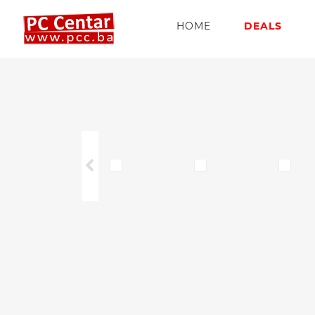
HOME
DEALS