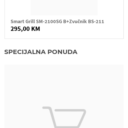
Smart Grill SM-2100SG B+zvučnik BS-211
295,00 KM
SPECIJALNA PONUDA