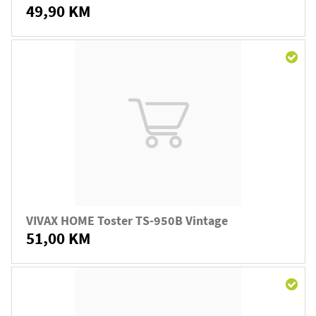
49,90 KM
VIVAX HOME Toster TS-950B Vintage
51,00 KM