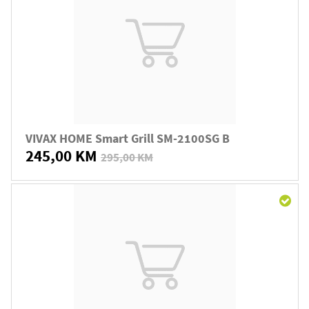
VIVAX HOME Smart Grill SM-2100SG B
245,00 KM
295,00 KM