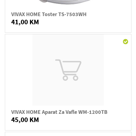
VIVAX HOME Toster TS-7503WH
41,00 KM
VIVAX HOME Aparat Za Vafle WM-1200TB
45,00 KM