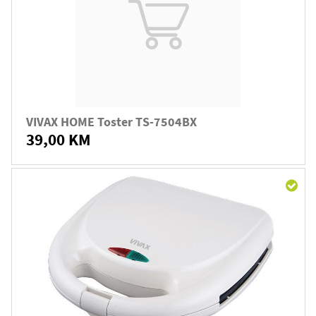
VIVAX HOME Toster TS-7504BX
39,00 KM