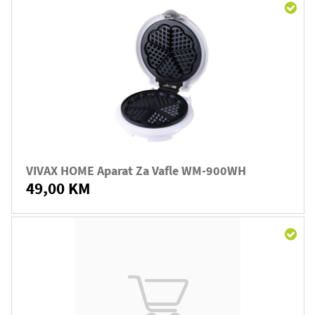
VIVAX HOME Aparat Za Vafle WM-900WH
49,00 KM