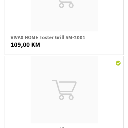
VIVAX HOME Toster Grill SM-2001
109,00 KM