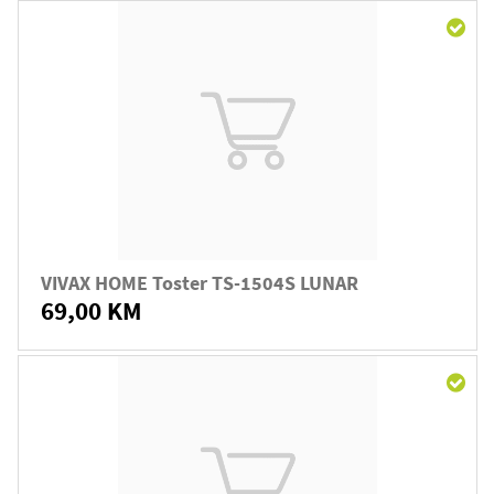
VIVAX HOME Toster TS-1504S LUNAR
69,00 KM