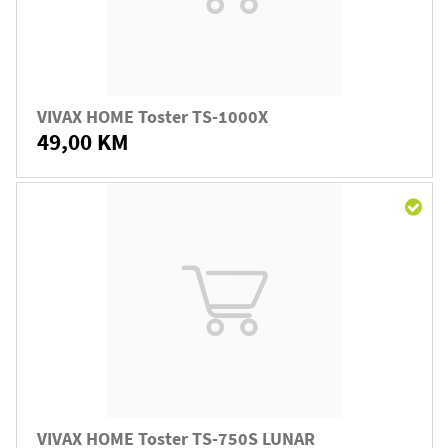
VIVAX HOME Toster TS-1000X
49,00 KM
VIVAX HOME Toster TS-750S LUNAR