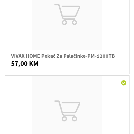
VIVAX HOME Pekač Za Palačinke-PM-1200TB
57,00 KM