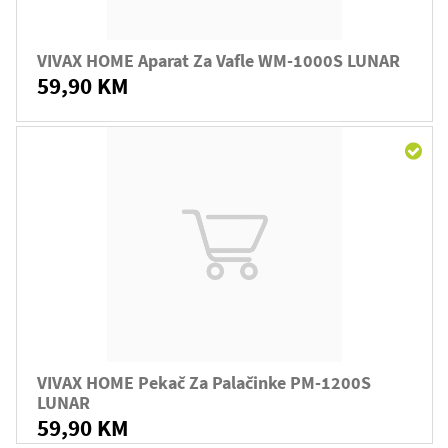
VIVAX HOME Aparat Za Vafle WM-1000S LUNAR
59,90 KM
VIVAX HOME Pekač Za Palačinke PM-1200S
LUNAR
59,90 KM