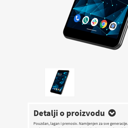
Detalji o proizvodu
Pouzdan, lagan i prenosiv. Namijenjen za sve generacije