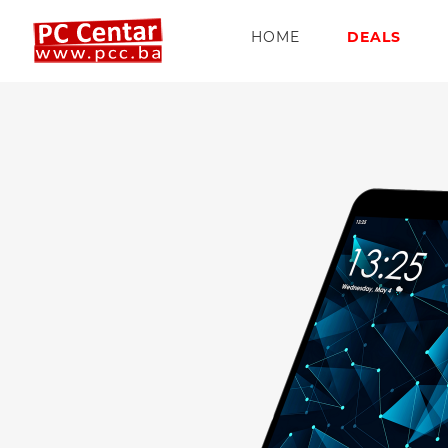
HOME
DEALS