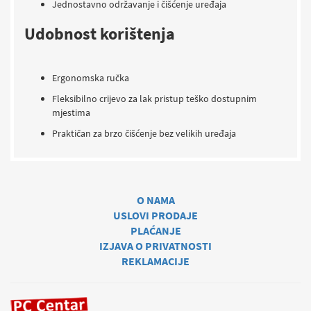
Jednostavno održavanje i čišćenje uređaja
Udobnost korištenja
Ergonomska ručka
Fleksibilno crijevo za lak pristup teško dostupnim
mjestima
Praktičan za brzo čišćenje bez velikih uređaja
O NAMA
USLOVI PRODAJE
PLAĆANJE
IZJAVA O PRIVATNOSTI
REKLAMACIJE