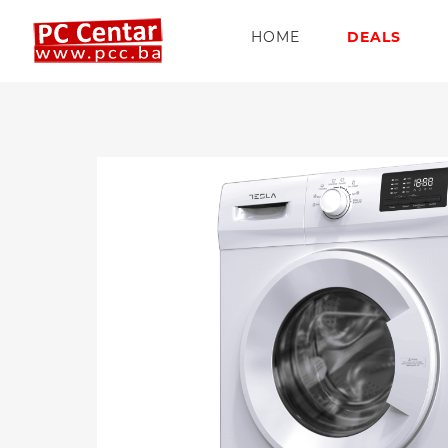
HOME
DEALS