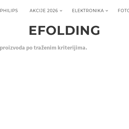
PHILIPS
AKCIJE 2026
ELEKTRONIKA
FOT
EFOLDING
roizvoda po traženim kriterijima.