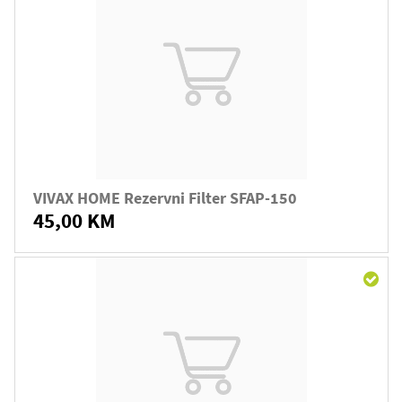
VIVAX HOME Rezervni Filter SFAP-150
45,00 KM