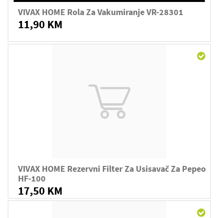
VIVAX HOME Rola Za Vakumiranje VR-28301
11,90 KM
VIVAX HOME Rezervni Filter Za Usisavač Za Pepeo
HF-100
17,50 KM