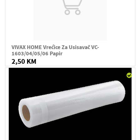
VIVAX HOME Vrećice Za Usisavač VC-
1603/04/05/06 Papir
2,50 KM