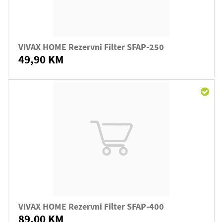
VIVAX HOME Rezervni Filter SFAP-250
49,90 KM
VIVAX HOME Rezervni Filter SFAP-400
89,00 KM