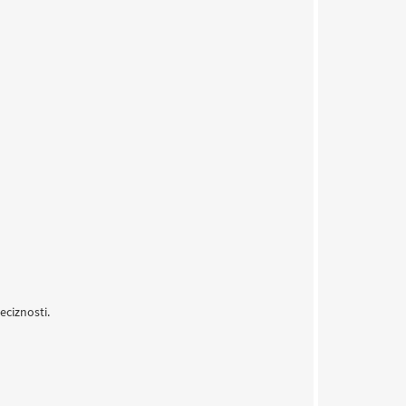
eciznosti.