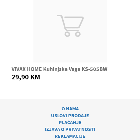
VIVAX HOME Kuhinjska Vaga KS-505BW
29,90 KM
O NAMA
USLOVI PRODAJE
PLAĆANJE
IZJAVA O PRIVATNOSTI
REKLAMACIJE