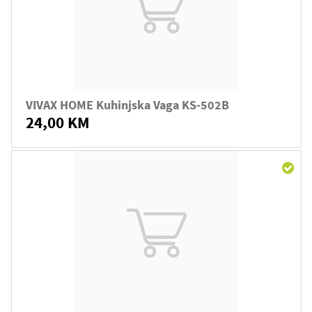
VIVAX HOME Kuhinjska Vaga KS-502B
24,00 KM