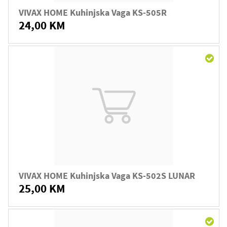
VIVAX HOME Kuhinjska Vaga KS-505R
24,00 KM
VIVAX HOME Kuhinjska Vaga KS-502S LUNAR
25,00 KM