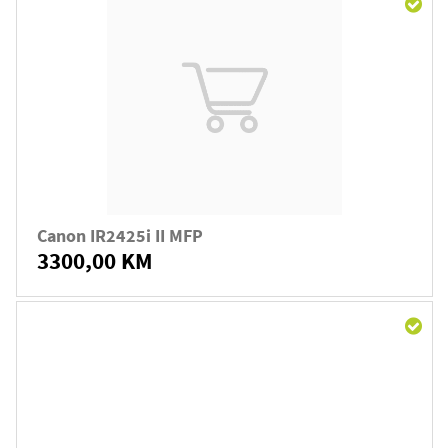
Canon IR2425i II MFP
3300,00 KM