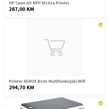
HP LaserJet MFP M141a Printer
287,00 KM
Printer XEROX B105 Multifunkcijski Wifi
294,70 KM