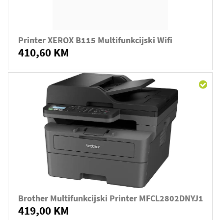
Printer XEROX B115 Multifunkcijski Wifi
410,60 KM
Brother Multifunkcijski Printer MFCL2802DNYJ1
419,00 KM