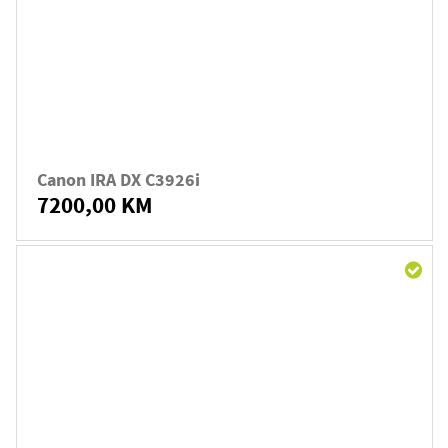
Canon IRA DX C3926i
7200,00 KM