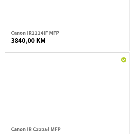
Canon IR2224iF MFP
3840,00 KM
Canon IR C3326i MFP