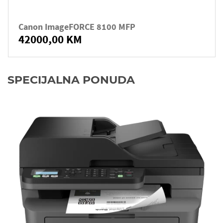
Canon ImageFORCE 8100 MFP
42000,00 KM
SPECIJALNA PONUDA