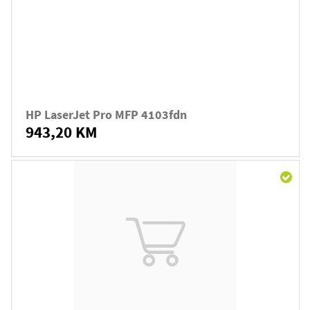
HP LaserJet Pro MFP 4103fdn
943,20 KM