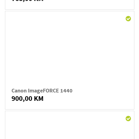
Canon ImageFORCE 1440
900,00 KM