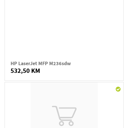
HP LaserJet MFP M236sdw
532,50 KM