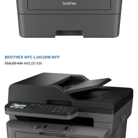
BROTHER MFC-L2802DW MFP
559,00 KM
449,00 KM