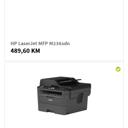
HP LaserJet MFP M236sdn
489,60 KM