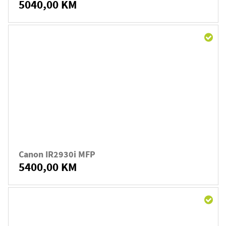
5040,00 KM
Canon IR2930i MFP
5400,00 KM