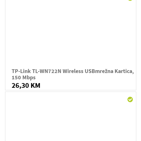
TP-Link TL-WN722N Wireless USBmrežna Kartica,
150 Mbps
26,30 KM