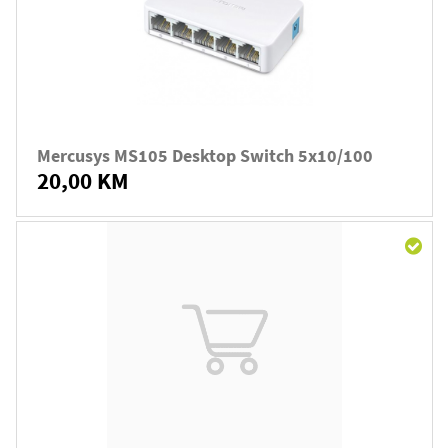
Mercusys MS105 Desktop Switch 5x10/100
20,00 KM