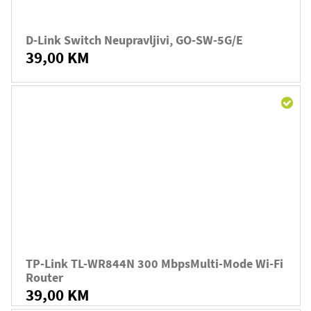
D-Link Switch Neupravljivi, GO-SW-5G/E
39,00 KM
TP-Link TL-WR844N 300 MbpsMulti-Mode Wi-Fi
Router
39,00 KM