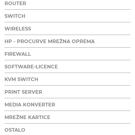
ROUTER
SWITCH
WIRELESS
HP - PROCURVE MREŽNA OPREMA
FIREWALL
SOFTWARE-LICENCE
KVM SWITCH
PRINT SERVER
MEDIA KONVERTER
MREŽNE KARTICE
OSTALO