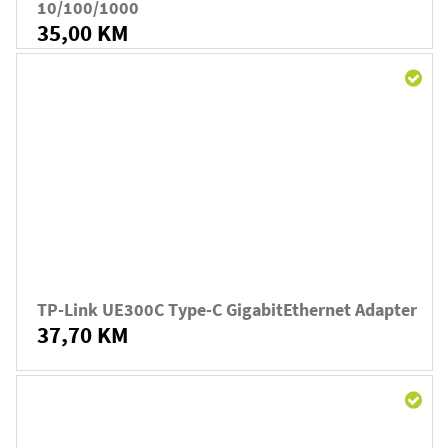
10/100/1000
35,00 KM
TP-Link UE300C Type-C GigabitEthernet Adapter
37,70 KM