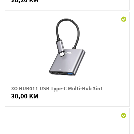
XO HUB011 USB Type-C Multi-Hub 3in1
30,00 KM