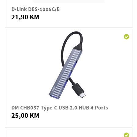
D-Link DES-1005C/E
21,90 KM
DM CHB057 Type-C USB 2.0 HUB 4 Ports
25,00 KM