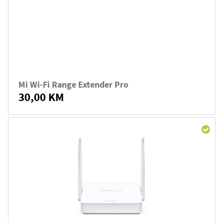
Mi Wi-Fi Range Extender Pro
30,00 KM