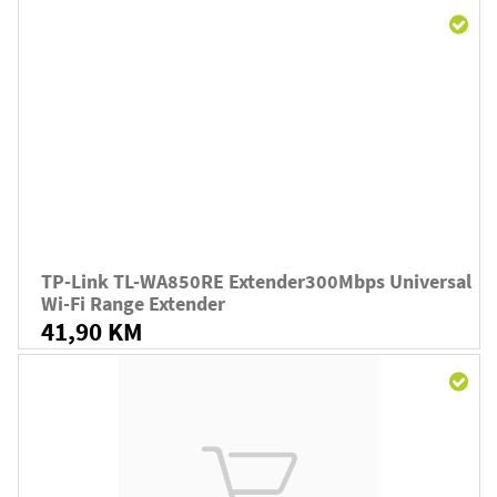
TP-Link TL-WA850RE Extender300Mbps Universal
Wi-Fi Range Extender
41,90 KM