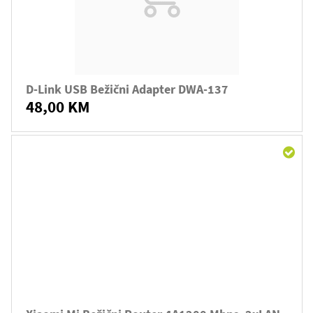
D-Link USB Bežični Adapter DWA-137
48,00 KM