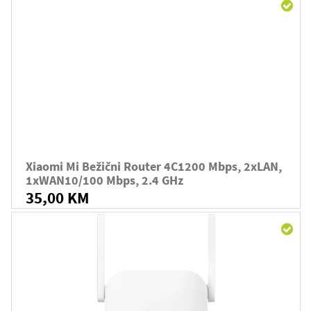
Xiaomi Mi Bežični Router 4C1200 Mbps, 2xLAN,
1xWAN10/100 Mbps, 2.4 GHz
35,00 KM