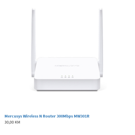
Mercusys Wireless N Router 300Mbps MW301R
30,00 KM