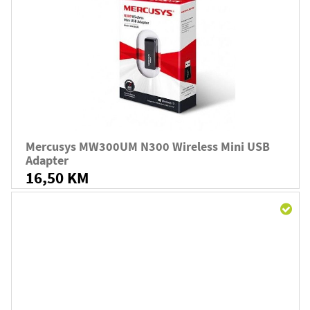
Mercusys MW300UM N300 Wireless Mini USB
Adapter
16,50 KM