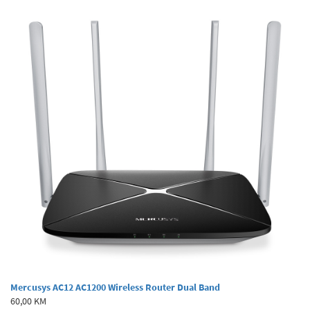
Mercusys AC12 AC1200 Wireless Router Dual Band
60,00 KM