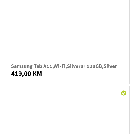
Samsung Tab A11,Wi-Fi,Silver8+128GB,Silver
419,00 KM