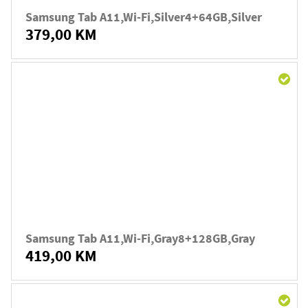
Samsung Tab A11,Wi-Fi,Silver4+64GB,Silver
379,00 KM
Samsung Tab A11,Wi-Fi,Gray8+128GB,Gray
419,00 KM