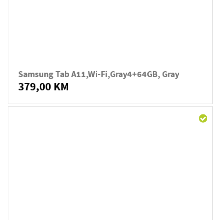
Samsung Tab A11,Wi-Fi,Gray4+64GB, Gray
379,00 KM