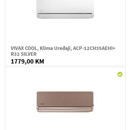
VIVAX COOL, Klima Uređaji, ACP-12CH35AEHI+
R32 SILVER
1779,00 KM