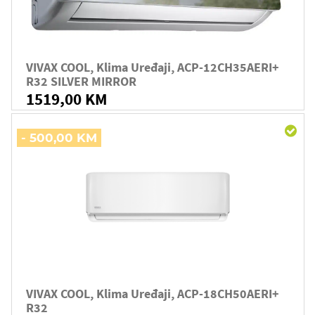
VIVAX COOL, Klima Uređaji, ACP-12CH35AERI+
R32 SILVER MIRROR
1519,00 KM
- 500,00 KM
VIVAX COOL, Klima Uređaji, ACP-18CH50AERI+
R32