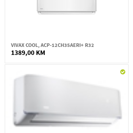
VIVAX COOL, ACP-12CH35AERI+ R32
1389,00 KM