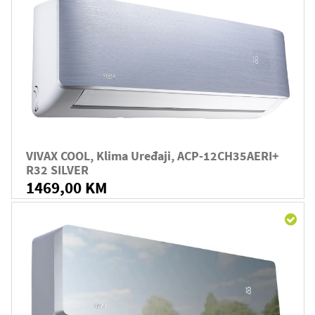
VIVAX COOL, Klima Uređaji, ACP-12CH35AERI+
R32 SILVER
1469,00 KM