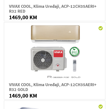
VIVAX COOL, Klima Uređaji, ACP-12CH35AERI+
R32 RED
1469,00 KM
VIVAX COOL, Klima Uređaji, ACP-12CH35AERI+
R32 GOLD
1469,00 KM