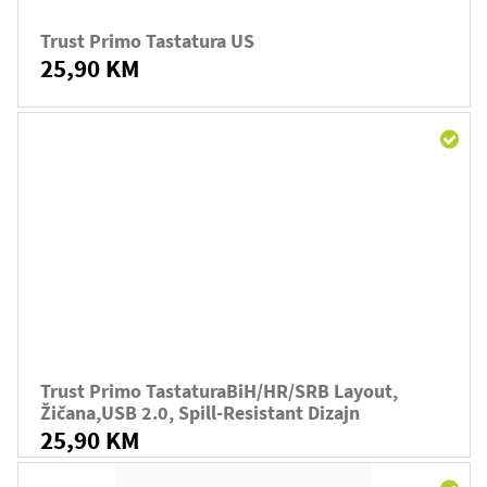
Trust Primo Tastatura US
25,90 KM
Trust Primo TastaturaBiH/HR/SRB Layout,
Žičana,USB 2.0, Spill-Resistant Dizajn
25,90 KM