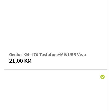
Genius KM-170 Tastatura+miš USB Veza
21,00 KM