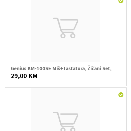
Genius KM-100SE Miš+tastatura, Žičani Set,
29,00 KM