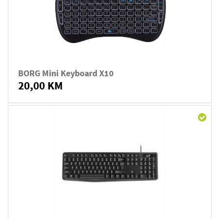
BORG Mini Keyboard X10
20,00 KM