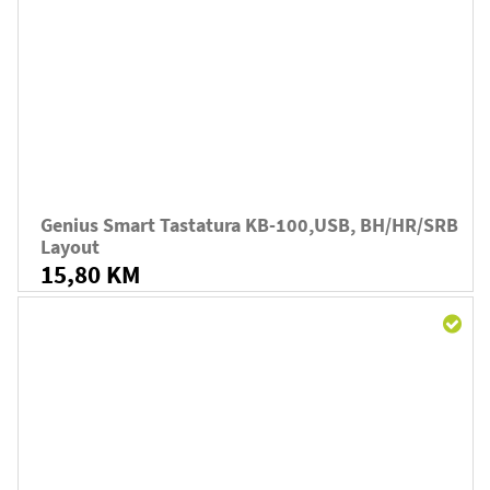
Genius Smart Tastatura KB-100,USB, BH/HR/SRB
Layout
15,80 KM