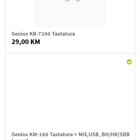
Genius KB-7200 Tastatura
29,00 KM
Genius KM-160 Tastatura + Miš,USB, BH/HR/SRB