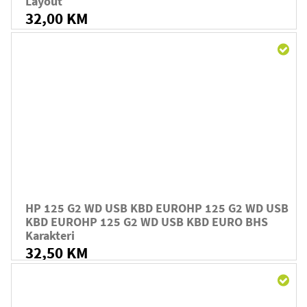
Layout
32,00 KM
HP 125 G2 WD USB KBD EUROHP 125 G2 WD USB
KBD EUROHP 125 G2 WD USB KBD EURO BHS
Karakteri
32,50 KM