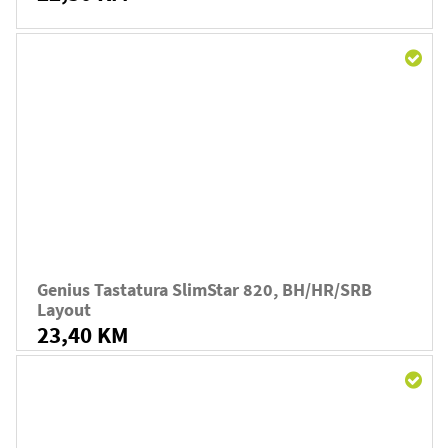
Genius Tastatura SlimStar 820, BH/HR/SRB
Layout
23,40 KM