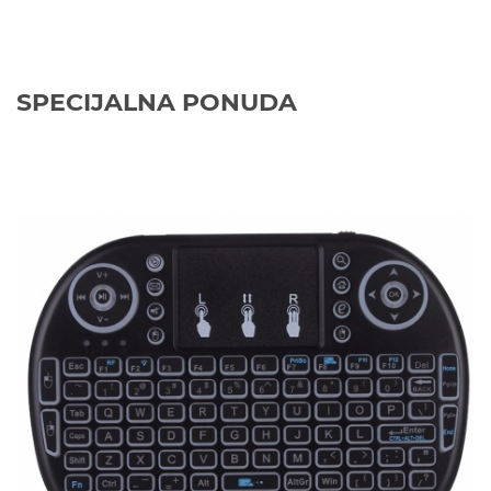
SPECIJALNA PONUDA