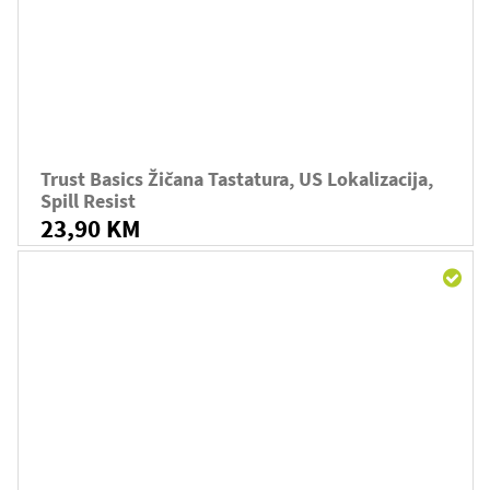
Trust Basics Žičana Tastatura, US Lokalizacija,
Spill Resist
23,90 KM