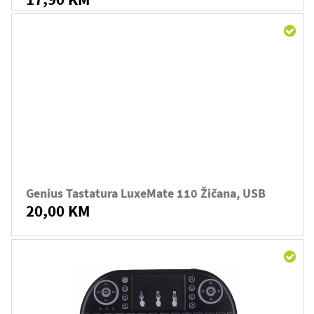
Genius Tastatura LuxeMate 110 Žičana, USB
20,00 KM