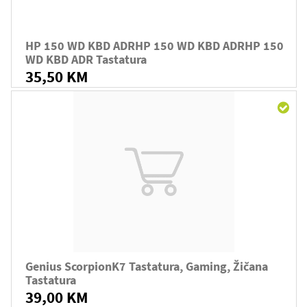
HP 150 WD KBD ADRHP 150 WD KBD ADRHP 150
WD KBD ADR Tastatura
35,50 KM
Genius ScorpionK7 Tastatura, Gaming, Žičana
Tastatura
39,00 KM