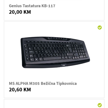
Genius Tastatura KB-117
20,00 KM
MS ALPHA M305 Bežična Tipkovnica
20,60 KM