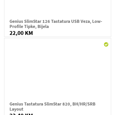
Genius SlimStar 126 Tastatura USB Veza, Low-
Profile Tipke, Bijela
22,00 KM
Genius Tastatura SlimStar 820, BH/HR/SRB
Layout