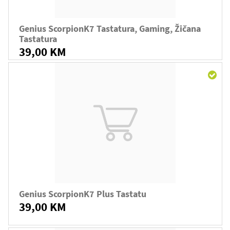
Genius ScorpionK7 Tastatura, Gaming, Žičana
Tastatura
39,00 KM
Genius ScorpionK7 Plus Tastatu
39,00 KM