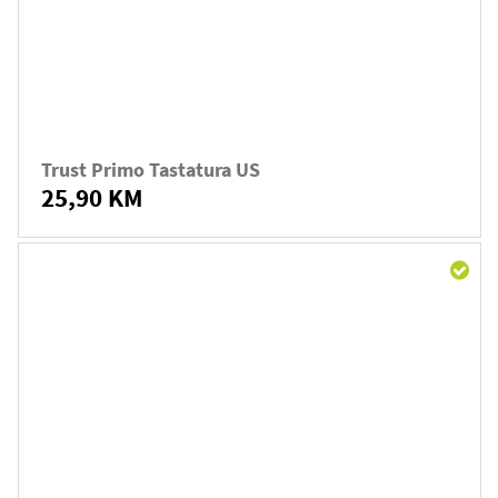
Trust Primo Tastatura US
25,90 KM