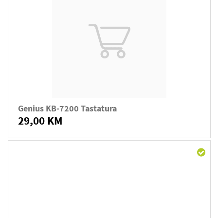
Genius KB-7200 Tastatura
29,00 KM