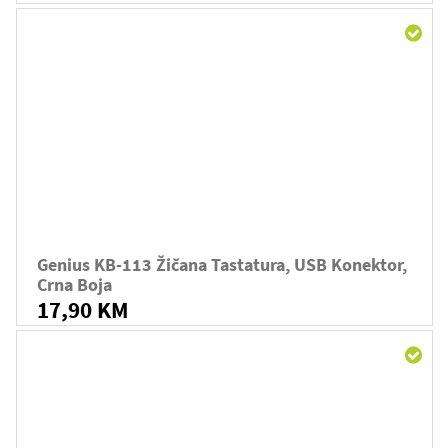
Genius KB-113 Žičana Tastatura, USB Konektor,
Crna Boja
17,90 KM