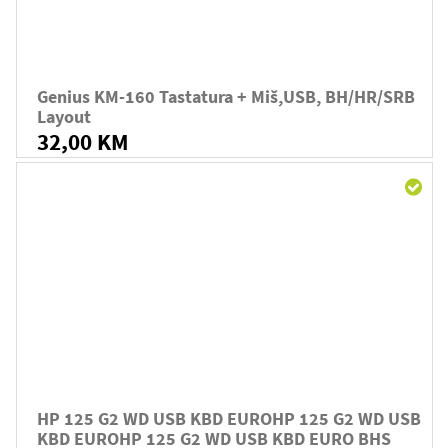
Genius KM-160 Tastatura + Miš,USB, BH/HR/SRB
Layout
32,00 KM
HP 125 G2 WD USB KBD EUROHP 125 G2 WD USB
KBD EUROHP 125 G2 WD USB KBD EURO BHS