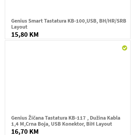
Genius Smart Tastatura KB-100,USB, BH/HR/SRB
Layout
15,80 KM
Genius Žičana Tastatura KB-117 , Dužina Kabla
1,4 M,crna Boja, USB Konektor, BiH Layout
16,70 KM