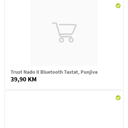
Trust Nado II Bluetooth Tastat, Punjiva
39,90 KM