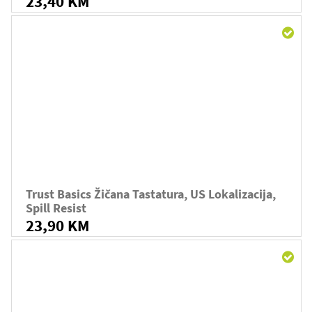
23,40 KM
Trust Basics Žičana Tastatura, US Lokalizacija,
Spill Resist
23,90 KM