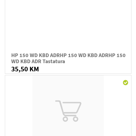
HP 150 WD KBD ADRHP 150 WD KBD ADRHP 150
WD KBD ADR Tastatura
35,50 KM