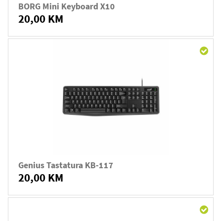
BORG Mini Keyboard X10
20,00 KM
Genius Tastatura KB-117
20,00 KM