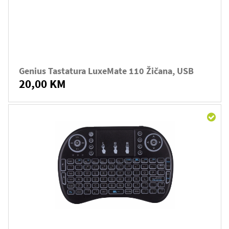
Genius Tastatura LuxeMate 110 Žičana, USB
20,00 KM