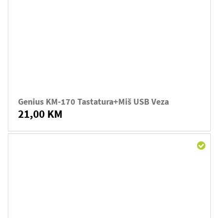
Genius KM-170 Tastatura+miš USB Veza
21,00 KM