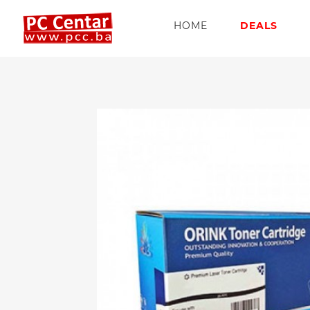
HOME
DEALS