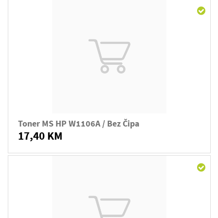
Toner MS HP W1106A / Bez Čipa
17,40 KM