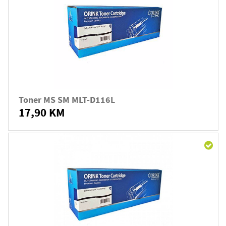
Toner MS SM MLT-D116L
17,90 KM