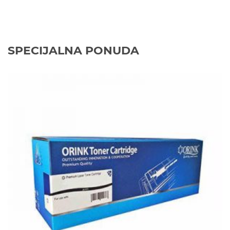
SPECIJALNA PONUDA