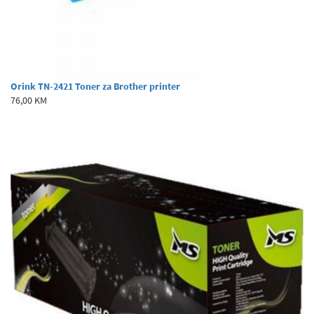
Orink TN-2421 Toner za Brother printer
76,00 KM