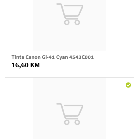
Tinta Canon GI-41 Cyan 4543C001
16,60 KM