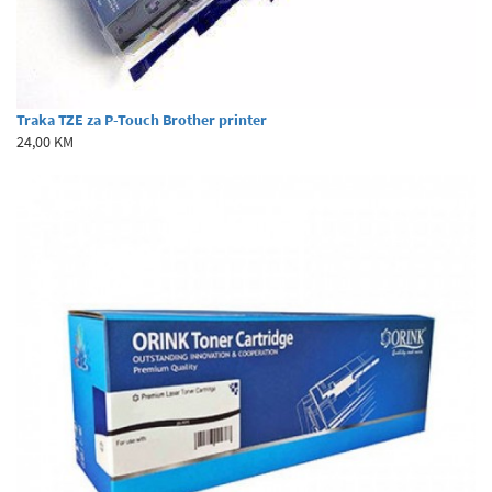
Traka TZE za P-Touch Brother printer
24,00 KM