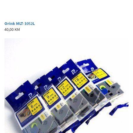
Orink MLT-1052L
40,00 KM