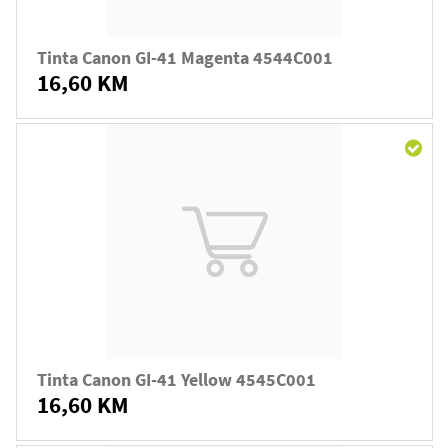
Tinta Canon GI-41 Magenta 4544C001
16,60 KM
Tinta Canon GI-41 Yellow 4545C001
16,60 KM