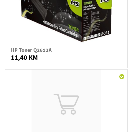
HP Toner Q2612A
11,40 KM