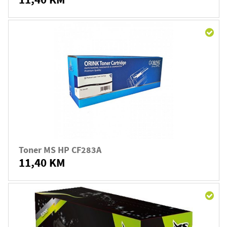
Toner MS HP CF283A
11,40 KM