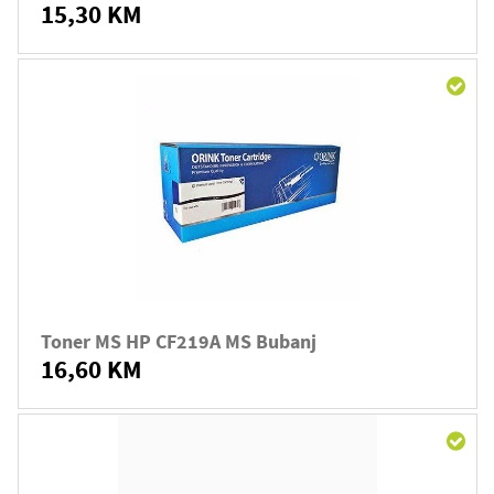
15,30 KM
Toner MS HP CF219A MS Bubanj
16,60 KM