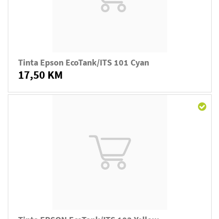
Tinta Epson EcoTank/ITS 101 Cyan
17,50 KM