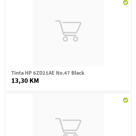
Tinta HP 6ZD21AE No.47 Black
13,30 KM