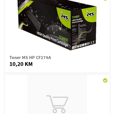
Toner MS HP CF279A
10,20 KM