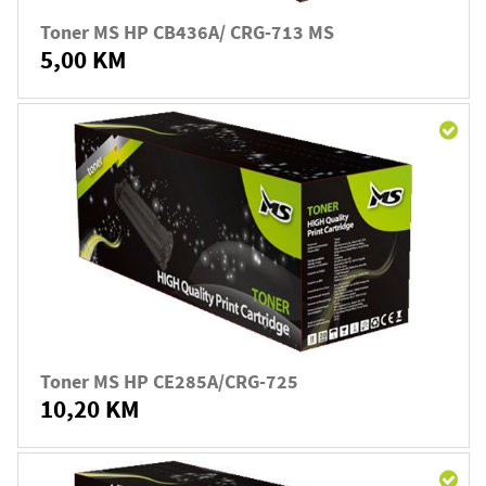
Toner MS HP CB436A/ CRG-713 MS
5,00 KM
Toner MS HP CE285A/CRG-725
10,20 KM