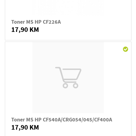
Toner MS HP CF226A
17,90 KM
Toner MS HP CF540A/CRG054/045/CF400A
17,90 KM